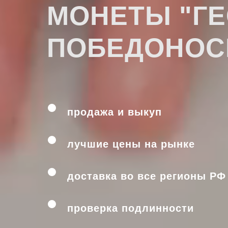
МОНЕТЫ "Г
ПОБЕДОНОС
продажа и выкуп
лучшие цены на рынке
доставка во все регионы РФ
проверка подлинности