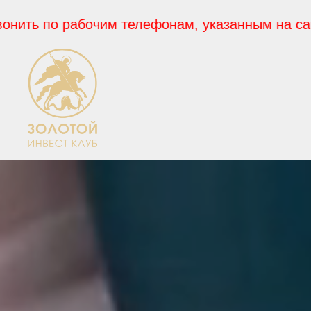
о рабочим телефонам, указанным на сайте.
В 