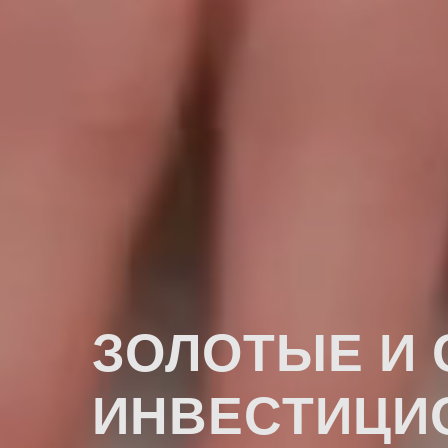
ЗОЛОТЫЕ И
ИНВЕСТИЦИ