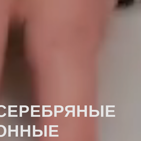
 СЕРЕБРЯНЫЕ
ОННЫЕ