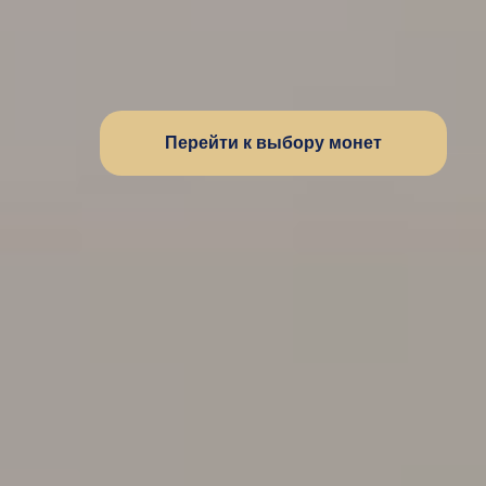
Перейти к выбору монет